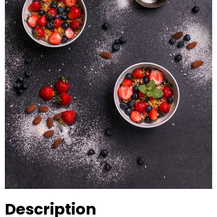
Description