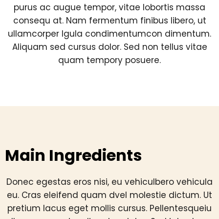
purus ac augue tempor, vitae lobortis massa
consequ at. Nam fermentum finibus libero, ut
ullamcorper lgula condimentumcon dimentum.
Aliquam sed cursus dolor. Sed non tellus vitae
quam tempory posuere.
Main Ingredients
Donec egestas eros nisi, eu vehiculbero vehicula
eu. Cras eleifend quam dvel molestie dictum. Ut
pretium lacus eget mollis cursus. Pellentesqueiu