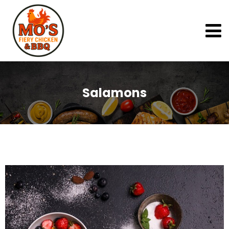
Salamons